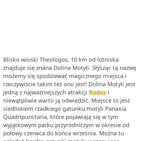
Blisko wioski Theologos, 10 km od lotniska
znajduje się znana Dolina Motyli. Słysząc tą nazwę
możemy się spodziewać magicznego miejsca i
rzeczywiście takim też ono jest! Dolina Motyli jest
jedną z najważniejszych atrakcji
Rodos
i
niewątpliwie warto ją odwiedzić. Miejsce to jest
siedliskiem rzadkiego gatunku motyli Panaxia
Quadripunctaria, które pojawiają się w tym
wyjątkowym parku przyrodniczym w okresie od
połowy czerwca do końca września. Można tu