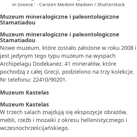
in Greece.' - Carsten Medom Madsen / Shutterstock
Muzeum mineralogiczne i paleontologiczne
Stamatiadou
Muzeum mineralogiczne i paleontologiczne
Stamatiadou
Nowe muzeum, które zostało założone w roku 2008 i
jest jedynym tego typu muzeum na wyspach
Archipelagu Dodekanez. 41 minerałów, które
pochodzą z całej Grecji, podzielono na trzy kolekcje.
Nr telefonu: 22410/90201.
Muzeum Kastelas
Muzeum Kastelas
W trzech salach znajdują się ekspozycje obrazów,
mebli, rzeźb i mozaiki z okresu hellenistycznego i
wczesnochrześcijańskiego.