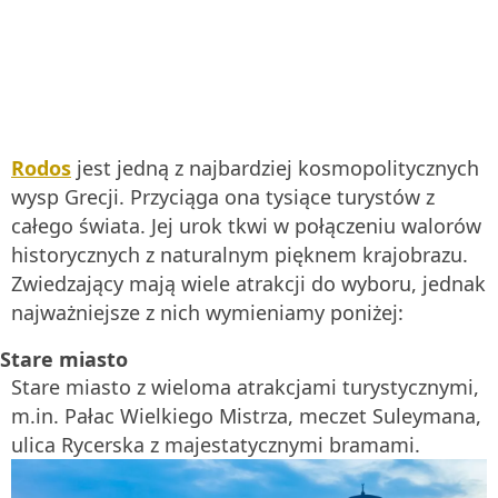
Rodos
jest jedną z najbardziej kosmopolitycznych
wysp Grecji. Przyciąga ona tysiące turystów z
całego świata. Jej urok tkwi w połączeniu walorów
historycznych z naturalnym pięknem krajobrazu.
Zwiedzający mają wiele atrakcji do wyboru, jednak
najważniejsze z nich wymieniamy poniżej:
Stare miasto
Stare miasto z wieloma atrakcjami turystycznymi,
m.in. Pałac Wielkiego Mistrza, meczet Suleymana,
ulica Rycerska z majestatycznymi bramami.