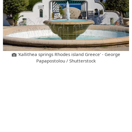
'Kallithea springs Rhodes island Greece' - George
Papapostolou / Shutterstock