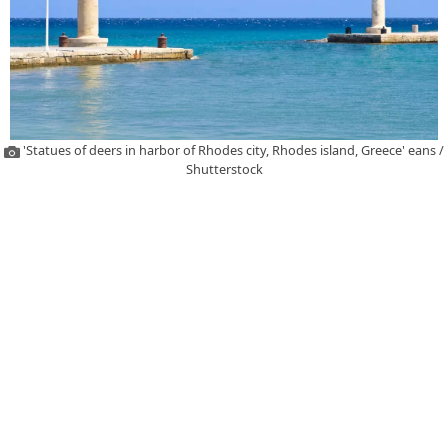
'Statues of deers in harbor of Rhodes city, Rhodes island, Greece' eans /
Shutterstock